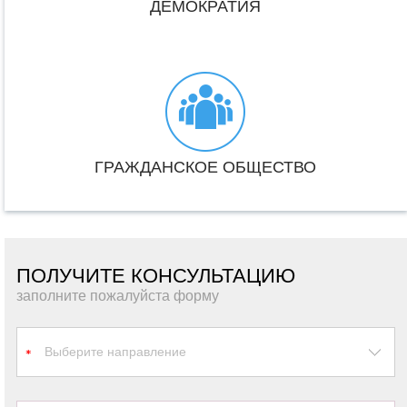
ДЕМОКРАТИЯ
ГРАЖДАНСКОЕ ОБЩЕСТВО
ПОЛУЧИТЕ КОНСУЛЬТАЦИЮ
заполните пожалуйста форму
Выберите направление