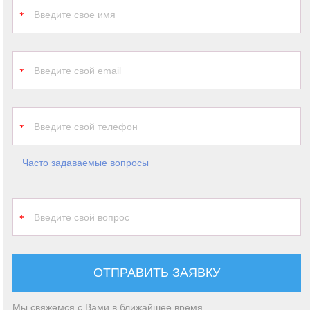
Часто задаваемые вопросы
ОТПРАВИТЬ ЗАЯВКУ
Мы свяжемся с Вами в ближайшее время