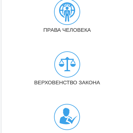
ПРАВА ЧЕЛОВЕКА
ВЕРХОВЕНСТВО ЗАКОНА