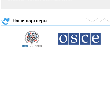
Наши партнеры