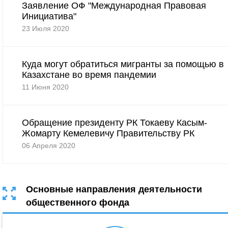
Заявление ОФ "Международная Правовая
Инициатива"
23 Июля 2020
Куда могут обратиться мигранты за помощью в
Казахстане во время пандемии
11 Июня 2020
Обращение президенту РК Токаеву Касым-
Жомарту Кемелевичу Правительству РК
06 Апреля 2020
Основные направления деятельности
общественного фонда